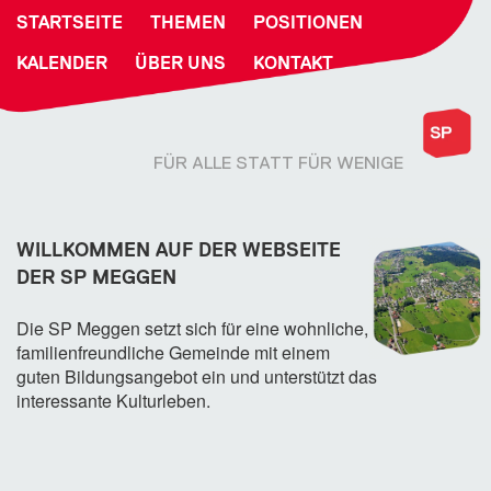
STARTSEITE
THEMEN
POSITIONEN
KALENDER
ÜBER UNS
KONTAKT
FÜR ALLE STATT FÜR WENIGE
WILLKOMMEN AUF DER WEBSEITE
DER SP MEGGEN
Die SP Meggen setzt sich für eine wohnliche,
familienfreundliche Gemeinde mit einem
guten Bildungsangebot ein und unterstützt das
interessante Kulturleben.