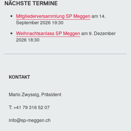
NÄCHSTE TERMINE
Mitgliederversammlung SP Meggen
am 14.
September 2026 19:30
Weihnachtsanlass SP Meggen
am 9. Dezember
2026 18:30
KONTAKT
Mario Zwyssig, Präsident
T: +41 79 316 52 07
info@sp-meggen.ch